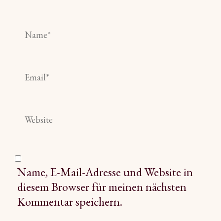
Name, E-Mail-Adresse und Website in
diesem Browser für meinen nächsten
Kommentar speichern.