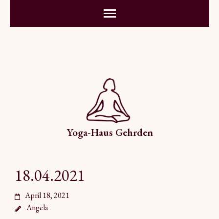
Yoga-Haus Gehrden
18.04.2021
April 18, 2021
Angela