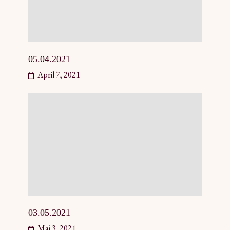
05.04.2021
April 7, 2021
03.05.2021
Mai 3, 2021