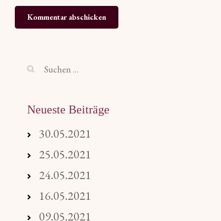
Suchen
nach:
Neueste Beiträge
30.05.2021
25.05.2021
24.05.2021
16.05.2021
09.05.2021