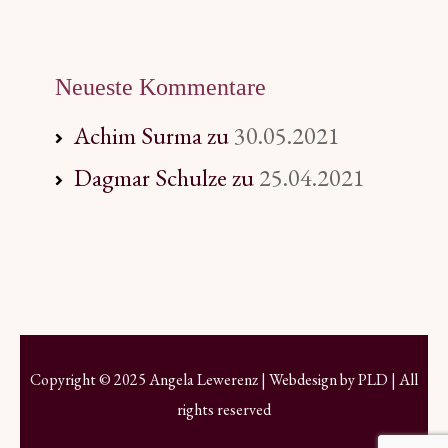
Neueste Kommentare
Achim Surma
zu
30.05.2021
Dagmar Schulze
zu
25.04.2021
Copyright © 2025 Angela Lewerenz | Webdesign by
PLD
| All
rights reserved