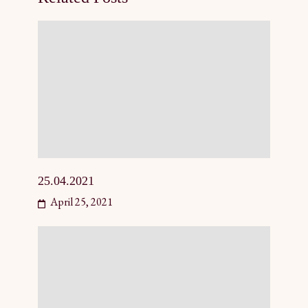
25.04.2021
April 25, 2021