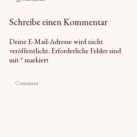
Schreibe einen Kommentar
Deine E-Mail-Adresse wird nicht
veröffentlicht.
Erforderliche Felder sind
mit
*
markiert