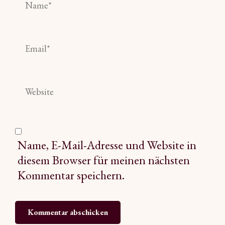
Name, E-Mail-Adresse und Website in
diesem Browser für meinen nächsten
Kommentar speichern.