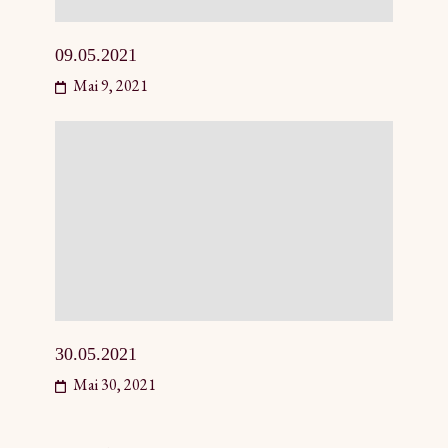
09.05.2021
Mai 9, 2021
30.05.2021
Mai 30, 2021