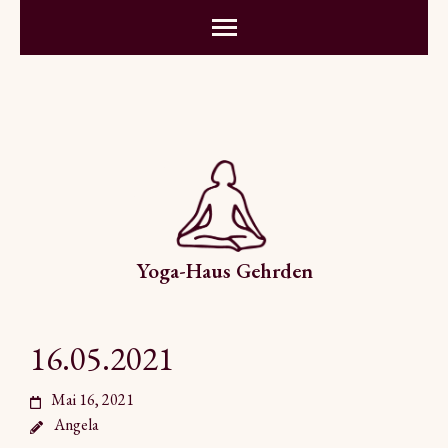
Yoga-Haus Gehrden
16.05.2021
Mai 16, 2021
Angela