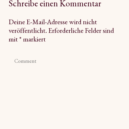
Schreibe einen Kommentar
Deine E-Mail-Adresse wird nicht
veröffentlicht.
Erforderliche Felder sind
mit
*
markiert