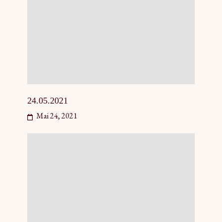
24.05.2021
Mai 24, 2021