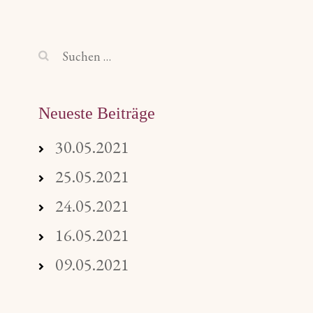
Suchen
nach:
Neueste Beiträge
30.05.2021
25.05.2021
24.05.2021
16.05.2021
09.05.2021