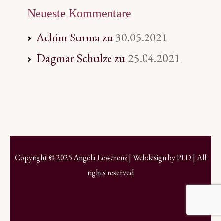
Neueste Kommentare
Achim Surma
zu
30.05.2021
Dagmar Schulze
zu
25.04.2021
Copyright © 2025 Angela Lewerenz | Webdesign by
PLD
| All
rights reserved