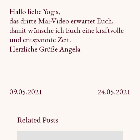
Hallo liebe Yogis,
das dritte Mai-Video erwartet Euch,
damit wünsche ich Euch eine kraftvolle
und entspannte Zeit.
Herzliche Grüße Angela
Beitragsnavigation
09.05.2021
24.05.2021
Related Posts