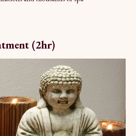
tment (2hr)