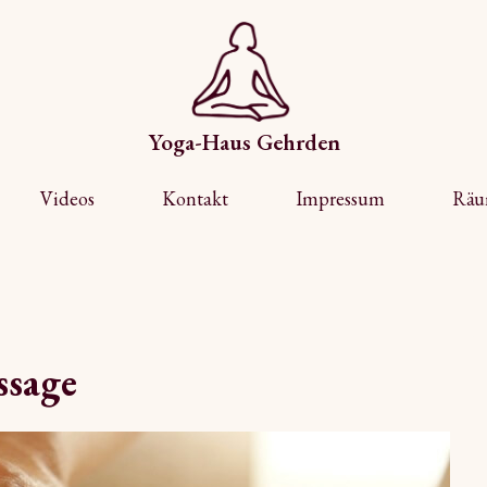
Yoga-Haus Gehrden
Videos
Kontakt
Impressum
Räu
ssage