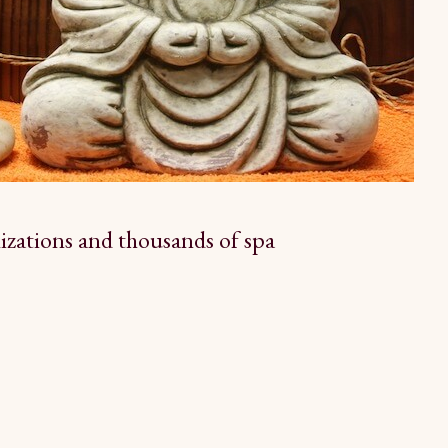
izations and thousands of spa