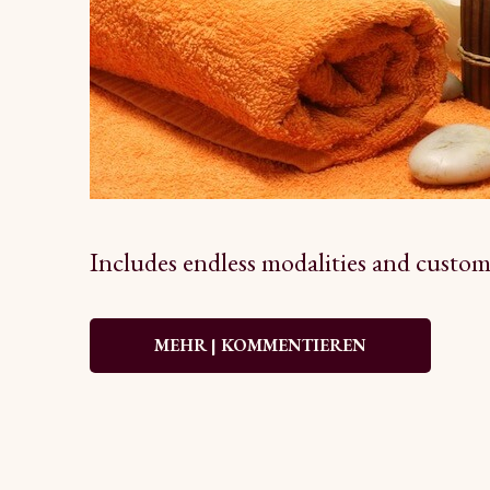
Includes endless modalities and custom
MEHR | KOMMENTIEREN