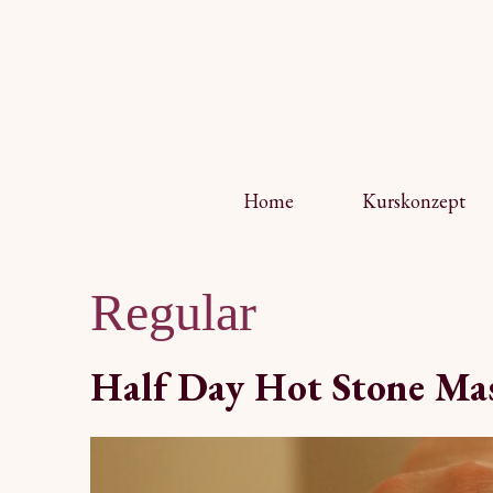
Home
Kurskonzept
Regular
Half Day Hot Stone Ma