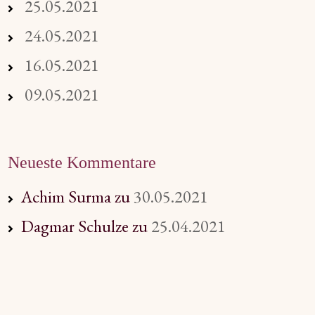
25.05.2021
24.05.2021
16.05.2021
09.05.2021
Neueste Kommentare
Achim Surma
zu
30.05.2021
Dagmar Schulze
zu
25.04.2021