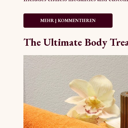
MEHR | KOMMENTIEREN
The Ultimate Body Trea