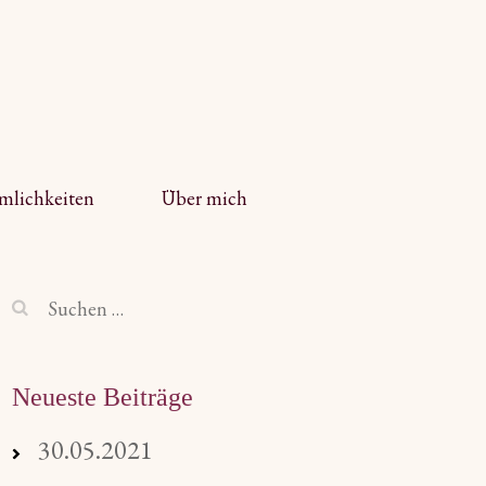
mlichkeiten
Über mich
Suchen
nach:
Neueste Beiträge
30.05.2021