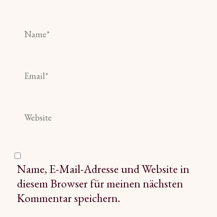
Name, E-Mail-Adresse und Website in
diesem Browser für meinen nächsten
Kommentar speichern.