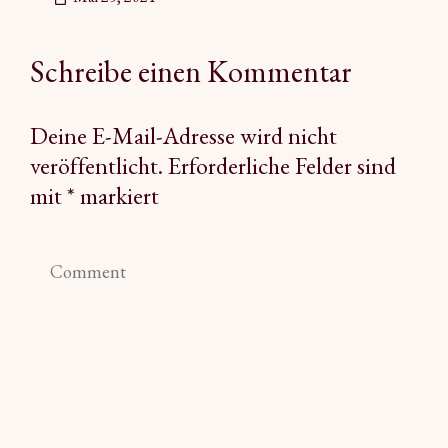
Schreibe einen Kommentar
Deine E-Mail-Adresse wird nicht
veröffentlicht.
Erforderliche Felder sind
mit
*
markiert