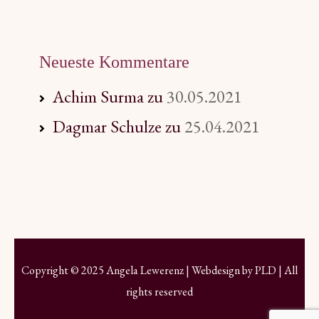
Neueste Kommentare
Achim Surma
zu
30.05.2021
Dagmar Schulze
zu
25.04.2021
Copyright © 2025 Angela Lewerenz | Webdesign by
PLD
| All
rights reserved