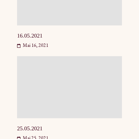
16.05.2021
Mai 16, 2021
25.05.2021
Mai 25, 2021