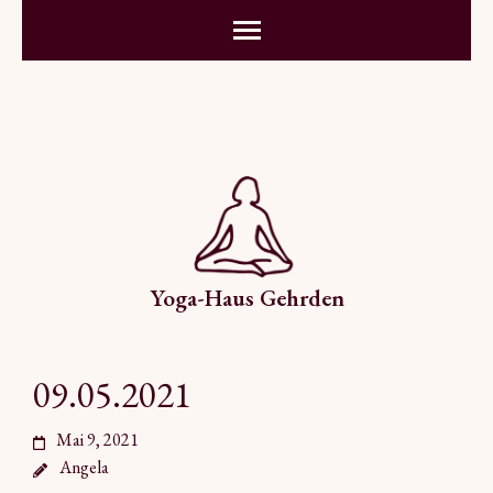
Yoga-Haus Gehrden
09.05.2021
Mai 9, 2021
Angela