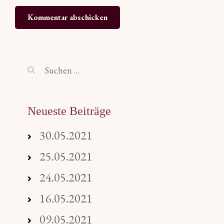
Suchen
nach:
Neueste Beiträge
30.05.2021
25.05.2021
24.05.2021
16.05.2021
09.05.2021