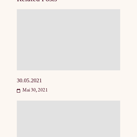
30.05.2021
Mai 30, 2021