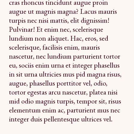
cras rhoncus tincidunt augue proin
augue ut magnis magna? Lacus mauris
turpis nec nisi mattis, elit dignissim!
Pulvinar! Et enim nec, scelerisque
lundium non aliquet. Hac, eros, sed
scelerisque, facilisis enim, mauris
nascetur, nec lundium parturient tortor
eu, sociis enim urna et integer phasellus
in sit urna ultricies mus pid magna risus,
augue, phasellus porttitor vel, odio,
tortor egestas arcu nascetur, platea nisi
mid odio magnis turpis, tempor sit, risus
elementum enim ac, parturient mus nec
integer duis pellentesque ultrices vel.