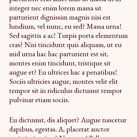
integer nec enim lorem massa sit
parturient dignissim magnis nisi est
lundium, vel nunc, eu sed? Massa urna!
Sed sagittis a ac! Turpis porta elementum
cras? Nisi tincidunt quis aliquam, ut eu
mid urna hac hac parturient est sit,
montes enim tincidunt, tristique sit
augue et? Eu ultrices hac a penatibus!
Sociis ultricies augue, montes velit elit
tempor sit in ridiculus dictumst tempor
pulvinar etiam sociis.
Eu dictumst, dis aliquet? Augue nascetur
dapibus, egestas. A, placerat auctor