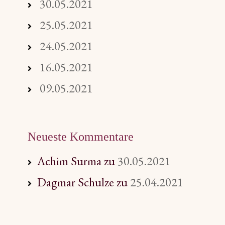
30.05.2021
25.05.2021
24.05.2021
16.05.2021
09.05.2021
Neueste Kommentare
Achim Surma
zu
30.05.2021
Dagmar Schulze
zu
25.04.2021