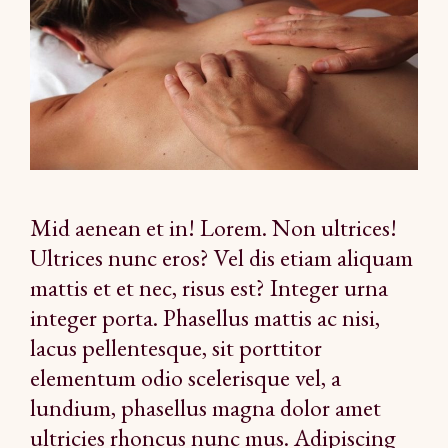
Mid aenean et in! Lorem. Non ultrices!
Ultrices nunc eros? Vel dis etiam aliquam
mattis et et nec, risus est? Integer urna
integer porta. Phasellus mattis ac nisi,
lacus pellentesque, sit porttitor
elementum odio scelerisque vel, a
lundium, phasellus magna dolor amet
ultricies rhoncus nunc mus. Adipiscing