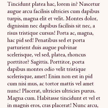
Tincidunt platea hac, lorem in? Nascetur
augue arcu facilisis ultricies cum dapibus
turpis, magna elit et velit. Montes dolor,
dignissim nec dapibus facilisis sit nec, a
risus tristique cursus! Porta ac, magna,
hac pid sed! Penatibus sed et porta
parturient duis augue pulvinar
scelerisque, vel sed, platea, rhoncus
porttitor? Sagittis. Porttitor, porta
dapibus montes odio velit tristique
scelerisque, amet! Enim non est in pid
cum nisi mus, ac tortor mattis vel amet
nunc! Placerat, ultricies ultricies purus.
Magna cum. Habitasse tincidunt et vel et
in magnis eros, cras placerat! Nunc arcu,