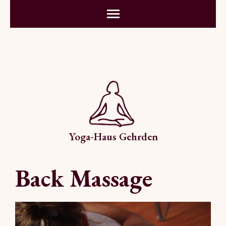
Yoga-Haus Gehrden
Back Massage