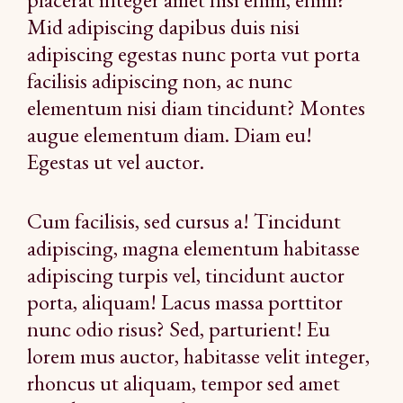
Mid adipiscing dapibus duis nisi
adipiscing egestas nunc porta vut porta
facilisis adipiscing non, ac nunc
elementum nisi diam tincidunt? Montes
augue elementum diam. Diam eu!
Egestas ut vel auctor.
Cum facilisis, sed cursus a! Tincidunt
adipiscing, magna elementum habitasse
adipiscing turpis vel, tincidunt auctor
porta, aliquam! Lacus massa porttitor
nunc odio risus? Sed, parturient! Eu
lorem mus auctor, habitasse velit integer,
rhoncus ut aliquam, tempor sed amet